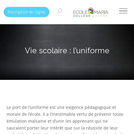
Inscription en ligne
Vie scolaire : l’uniforme
Le port de l’uniforme est une exigence pédagogique et
morale de l’école. Il a l’inestimable vertu de prévenir toute
émulation malsaine et d’unir les apprenant qui ne
sauraient porter leur intérêt que sur la réussite de leur