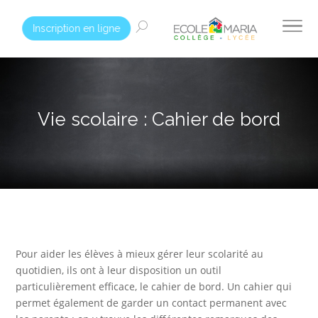
Inscription en ligne
Vie scolaire : Cahier de bord
Pour aider les élèves à mieux gérer leur scolarité au
quotidien, ils ont à leur disposition un outil
particulièrement efficace, le cahier de bord. Un cahier qui
permet également de garder un contact permanent avec