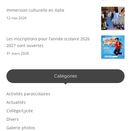
Immersion culturelle en Italie
12 mai 2026
Les inscriptions pour l’année scolaire 2026
2027 sont ouvertes
31 mars 2026
Catégories
Activités parascolaires
Actualités
Collège/Lycée
Divers
Galerie photos