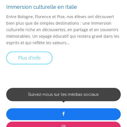
Immersion culturelle en Italie
Entre Bologne, Florence et Pise, nos élèves ont découvert
bien plus que de simples destinations : une immersion
culturelle riche en découvertes, en partage et en souvenirs
mémorables. Un voyage éducatif qui restera gravé dans les
esprits et qui reflète les valeurs...
Plus d'info
Suivez-nous sur les médias sociaux