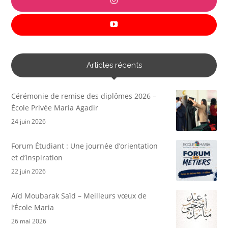
Articles récents
Cérémonie de remise des diplômes 2026 –
École Privée Maria Agadir
24 juin 2026
Forum Étudiant : Une journée d’orientation
et d’inspiration
22 juin 2026
Aïd Moubarak Saïd – Meilleurs vœux de
l’École Maria
26 mai 2026