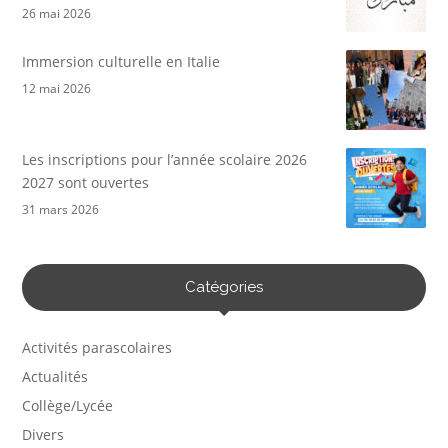
26 mai 2026
Immersion culturelle en Italie
12 mai 2026
Les inscriptions pour l’année scolaire 2026
2027 sont ouvertes
31 mars 2026
Catégories
Activités parascolaires
Actualités
Collège/Lycée
Divers