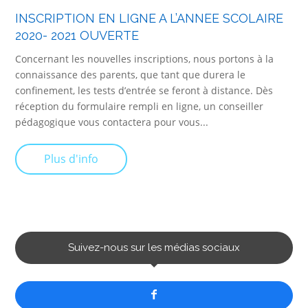
INSCRIPTION EN LIGNE A L’ANNEE SCOLAIRE
2020- 2021 OUVERTE
Concernant les nouvelles inscriptions, nous portons à la
connaissance des parents, que tant que durera le
confinement, les tests d’entrée se feront à distance. Dès
réception du formulaire rempli en ligne, un conseiller
pédagogique vous contactera pour vous...
Plus d'info
Suivez-nous sur les médias sociaux