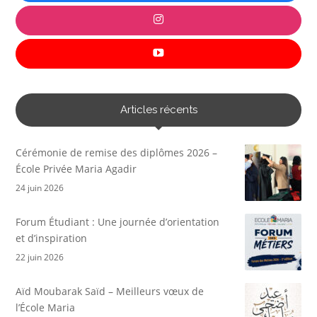
Articles récents
Cérémonie de remise des diplômes 2026 –
École Privée Maria Agadir
24 juin 2026
Forum Étudiant : Une journée d’orientation
et d’inspiration
22 juin 2026
Aïd Moubarak Saïd – Meilleurs vœux de
l’École Maria