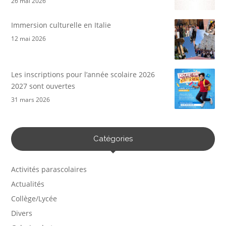
26 mai 2026
Immersion culturelle en Italie
12 mai 2026
Les inscriptions pour l’année scolaire 2026
2027 sont ouvertes
31 mars 2026
Catégories
Activités parascolaires
Actualités
Collège/Lycée
Divers