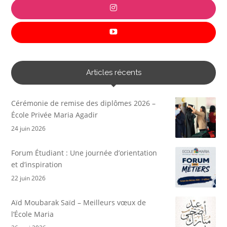
Articles récents
Cérémonie de remise des diplômes 2026 –
École Privée Maria Agadir
24 juin 2026
Forum Étudiant : Une journée d’orientation
et d’inspiration
22 juin 2026
Aïd Moubarak Saïd – Meilleurs vœux de
l’École Maria