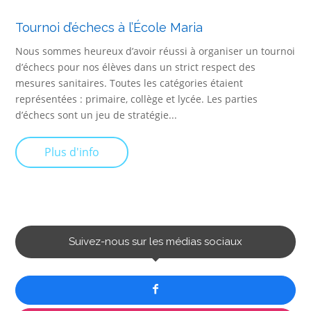
Tournoi d’échecs à l’École Maria
Nous sommes heureux d’avoir réussi à organiser un tournoi
d’échecs pour nos élèves dans un strict respect des
mesures sanitaires. Toutes les catégories étaient
représentées : primaire, collège et lycée. Les parties
d’échecs sont un jeu de stratégie...
Plus d'info
Suivez-nous sur les médias sociaux