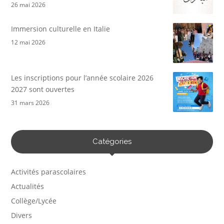
26 mai 2026
Immersion culturelle en Italie
12 mai 2026
Les inscriptions pour l’année scolaire 2026
2027 sont ouvertes
31 mars 2026
Catégories
Activités parascolaires
Actualités
Collège/Lycée
Divers