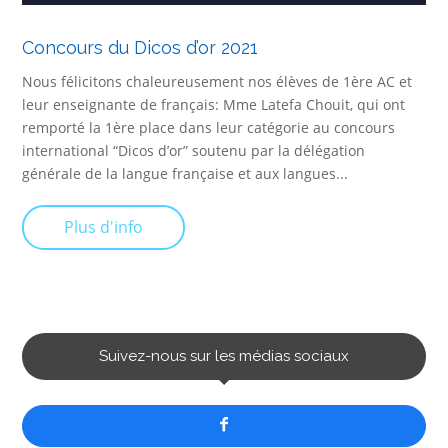
Concours du Dicos d’or 2021
Nous félicitons chaleureusement nos élèves de 1ère AC et
leur enseignante de français: Mme Latefa Chouit, qui ont
remporté la 1ère place dans leur catégorie au concours
international “Dicos d’or” soutenu par la délégation
générale de la langue française et aux langues...
Plus d'info
Suivez-nous sur les médias sociaux