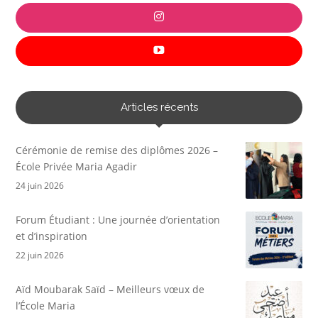
Articles récents
Cérémonie de remise des diplômes 2026 –
École Privée Maria Agadir
24 juin 2026
Forum Étudiant : Une journée d’orientation
et d’inspiration
22 juin 2026
Aïd Moubarak Saïd – Meilleurs vœux de
l’École Maria