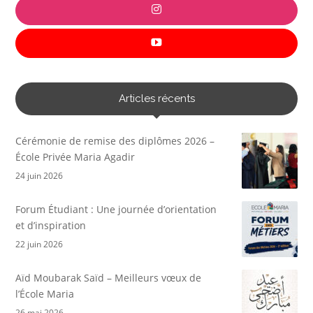
Articles récents
Cérémonie de remise des diplômes 2026 –
École Privée Maria Agadir
24 juin 2026
Forum Étudiant : Une journée d’orientation
et d’inspiration
22 juin 2026
Aïd Moubarak Saïd – Meilleurs vœux de
l’École Maria
26 mai 2026