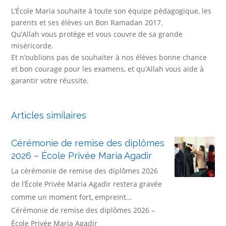
L’École Maria souhaite à toute son équipe pédagogique, les
parents et ses élèves un Bon Ramadan 2017.
Qu’Allah vous protège et vous couvre de sa grande
miséricorde.
Et n’oublions pas de souhaiter à nos élèves bonne chance
et bon courage pour les examens, et qu’Allah vous aide à
garantir votre réussite.
Articles similaires
Cérémonie de remise des diplômes
2026 – École Privée Maria Agadir
La cérémonie de remise des diplômes 2026
de l’École Privée Maria Agadir restera gravée
comme un moment fort, empreint...
Cérémonie de remise des diplômes 2026 –
École Privée Maria Agadir