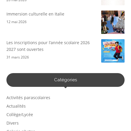
Immersion culturelle en Italie
12 mai 2026
Les inscriptions pour l’année scolaire 2026
2027 sont ouvertes
31 mars 2026
Catégories
Activités parascolaires
Actualités
Collège/Lycée
Divers