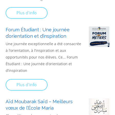
Plus d'info
Forum Étudiant : Une journée
d’orientation et d’inspiration
Une journée exceptionnelle a été consacrée
à l’orientation, à l’inspiration et aux
opportunités pour nos élèves. Ce... Forum
Étudiant : Une journée d’orientation et
d’inspiration
Plus d'info
Aïd Moubarak Saïd – Meilleurs
vœux de l’École Maria