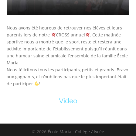
Nous avons été heureux de retrouver nos élèves et leurs
parents lors de notre
CROSS annuel
. Cette matinée
sportive nous a montré que le sport reste et restera une
activité importante de l’établissement puisqu’il réunit dans
une humeur saine et amicale l’ensemble de la famille École
Maria.
Nous félicitons tous les participants, petits et grands. Bravo
aux gagnants, et n’oublions pas que le plus important était
de participer
!
Video
© 2026
École Maria : Collège / lycée