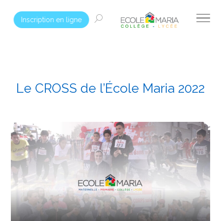
Inscription en ligne
Le CROSS de l’École Maria 2022